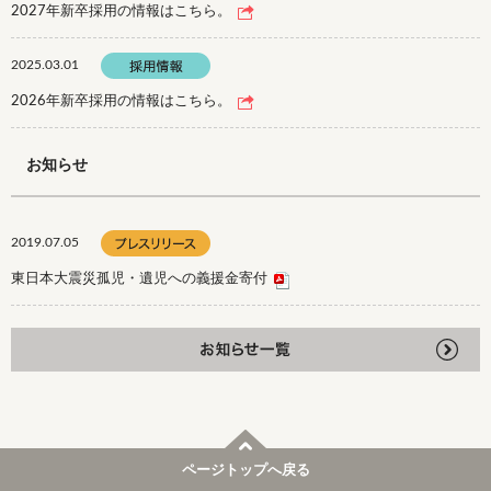
2027年新卒採用の情報はこちら。
2025.03.01
2026年新卒採用の情報はこちら。
お知らせ
2019.07.05
東日本大震災孤児・遺児への義援金寄付
ページトップへ戻る