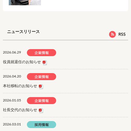
ニュースリリース
2026.06.29
役員就退任のお知らせ
2026.04.20
本社移転のお知らせ
2026.01.05
社長交代のお知らせ
2026.03.01