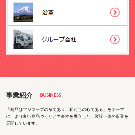
事業紹介
BUSINESS
「商品はフジフーズの命であり、私たちの心である」をテーマ
に、より良い商品づくりと生産性を両立した、
製販一体の事業を
展開しています。