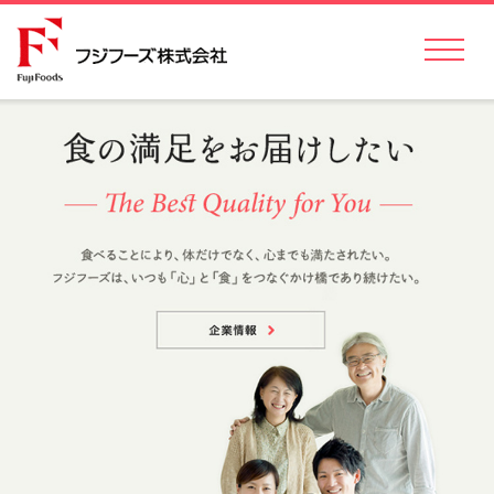
フジフーズ株式会社