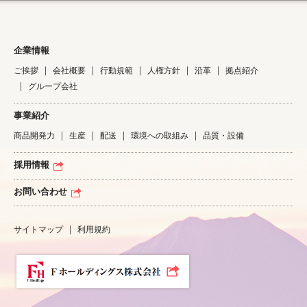
企業情報
ご挨拶
会社概要
行動規範
人権方針
沿革
拠点紹介
グループ会社
事業紹介
商品開発力
生産
配送
環境への取組み
品質・設備
採用情報
お問い合わせ
サイトマップ
利用規約